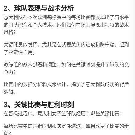
2、球队表现与战术分析
意大利队在本次欧洲锦标赛中的每场比赛都展现出了高水平
的团队配合和个人技术。她们如何在场上展现出独特的战术
风格？
关键球员的发挥，尤其是在紧要关头的进攻和防守端，起到
了决定性作用。
教练组的战术部署和调整，如何在关键时刻提升了球队的竞
争力？
比赛中的数据分析和技术统计，揭示了意大利队成功的背后
逻辑。
3、关键比赛与胜利时刻
在晋级过程中，意大利女子篮球队经历了哪些关键比赛？
每场比赛中的关键时刻和决定性进球，如何改变了比赛的走
向？