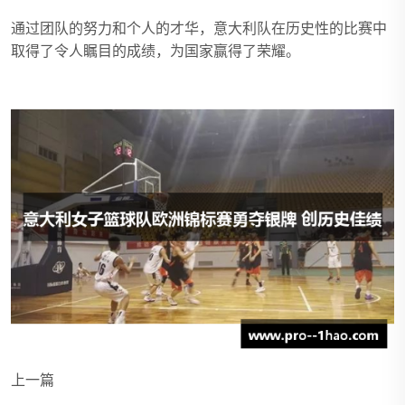
通过团队的努力和个人的才华，意大利队在历史性的比赛中
取得了令人瞩目的成绩，为国家赢得了荣耀。
上一篇