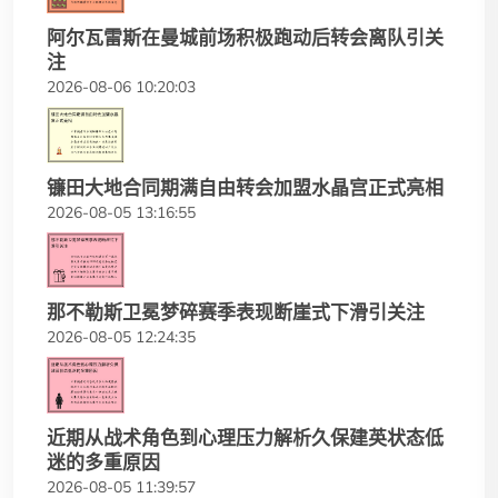
阿尔瓦雷斯在曼城前场积极跑动后转会离队引关
注
2026-08-06 10:20:03
镰田大地合同期满自由转会加盟水晶宫正式亮相
2026-08-05 13:16:55
那不勒斯卫冕梦碎赛季表现断崖式下滑引关注
2026-08-05 12:24:35
近期从战术角色到心理压力解析久保建英状态低
迷的多重原因
2026-08-05 11:39:57