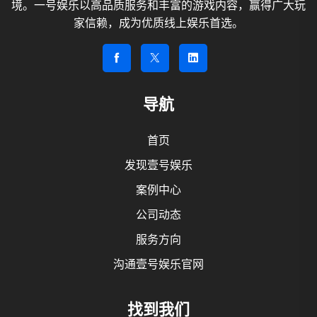
境。一号娱乐以高品质服务和丰富的游戏内容，赢得广大玩
家信赖，成为优质线上娱乐首选。
导航
首页
发现壹号娱乐
案例中心
公司动态
服务方向
沟通壹号娱乐官网
找到我们