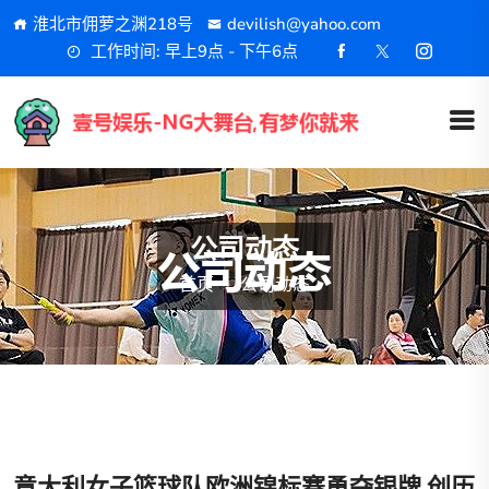
淮北市佣萝之渊218号
devilish@yahoo.com
工作时间: 早上9点 - 下午6点
公司动态
首页
公司动态
意大利女子篮球队欧洲锦标赛勇夺银牌 创历