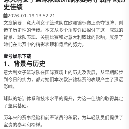
史佳绩
2026-01-19 13:52:21
文章摘要：意大利女子篮球队在欧洲锦标赛上勇夺银牌，创
造了历史性的佳绩。本文从多个角度详细探讨了这一成就的
背景、球队表现、关键比赛和对意大利篮球的影响，展示了
她们在比赛中的精彩表现和背后的努力。
壹号娱乐下载
1、背景与历史
意大利女子篮球队在国际赛场上的历史及发展，从早期起步
到今日的实力，都对她们本次欧洲锦标赛的表现产生了深远
影响。
球队的培训体系和技术水平的提升，为这一佳绩的取得奠定
了坚实基础。
历年来的赛事经验和前辈球员的积累，为年轻队员们提供了
宝贵的参考和榜样。