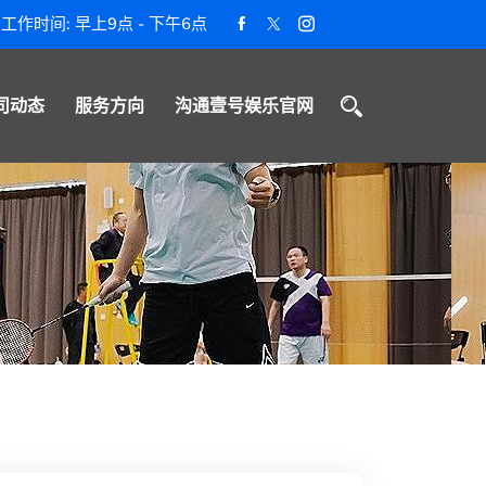
工作时间: 早上9点 - 下午6点
司动态
服务方向
沟通壹号娱乐官网