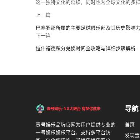
这一独特文化的延续，同时也为全球文化的多
上一篇
巴塞罗那所属的主要足球俱乐部及其历史影响
下一篇
拉什福德积分兑换时间全攻略与详细步骤解析
导航
首页
壹号娱乐品牌官网为用户提供专业的
一号娱乐娱乐平台，支持多平台访
发现壹