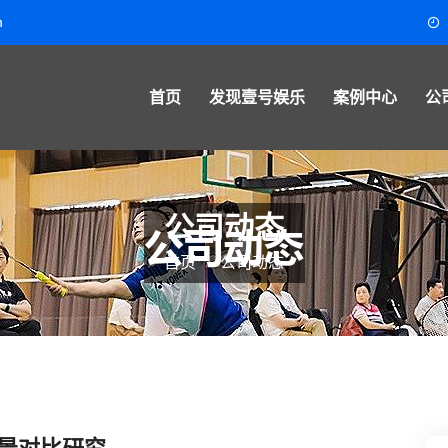
m
首页
发现壹号娱乐
案例中心
公
公司动态
首页
公司动态