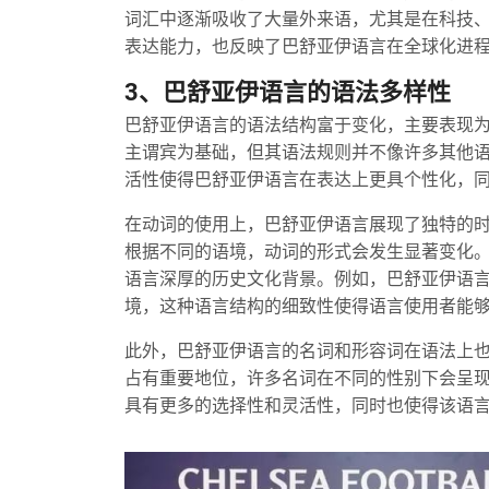
词汇中逐渐吸收了大量外来语，尤其是在科技
表达能力，也反映了巴舒亚伊语言在全球化进
3、巴舒亚伊语言的语法多样性
巴舒亚伊语言的语法结构富于变化，主要表现
主谓宾为基础，但其语法规则并不像许多其他
活性使得巴舒亚伊语言在表达上更具个性化，
在动词的使用上，巴舒亚伊语言展现了独特的
根据不同的语境，动词的形式会发生显著变化
语言深厚的历史文化背景。例如，巴舒亚伊语
境，这种语言结构的细致性使得语言使用者能
此外，巴舒亚伊语言的名词和形容词在语法上
占有重要地位，许多名词在不同的性别下会呈
具有更多的选择性和灵活性，同时也使得该语