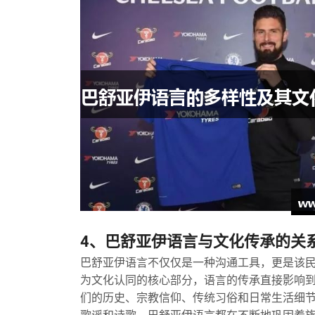
4、巴舒亚伊语言与文化传承的关
巴舒亚伊语言不仅仅是一种沟通工具，更是该
为文化认同的核心部分，语言的传承直接影响
们的历史、宗教信仰、传统习俗和日常生活细