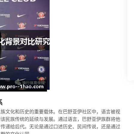
系
民族文化和历史的重要载体。在巴舒亚伊社区中，语言被视
到该民族传统的延续与发展。通过语言，巴舒亚伊族群将他
节传递给后代。无论是通过口述历史、民间传说，还是通过