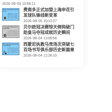
2026-08-05 10:56:11
费南多正式加盟上海申花引
发球队锋线新变革
2026-08-05 10:10:27
贝尔欧冠决赛惊天倒钩破门
助皇马夺冠成就历史瞬间
2026-08-04 13:08:56
西蒙尼执教马竞场次突破七
百场书写俱乐部历史新篇章
2026-08-04 12:26:10