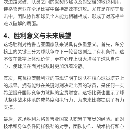
次边路突破、队员之间的默契传递以及对空档的敏锐利用，
使格鲁吉亚在全场比赛中保持高效率进攻。尤其是在防守反
击中，团队协作和球员个人能力相辅相成，形成了对苏格兰
难以破解的局面。
4、胜利意义与未来展望
这场胜利对格鲁吉亚国家队来说具有多重意义。首先，积分
榜上的关键三分为球队争夺下一轮晋级创造了有利条件。这
不仅在数字上体现价值，更在心理上极大增强了球队自信
心，使球员在面对强敌时更加沉着冷静。
其次，克瓦拉茨赫利亚的表现证明了球队在核心球员培养上
的成果。拥有能够在关键时刻决定比赛的球员，是任何一支
希望提升国际竞争力球队的宝贵财富。这场比赛也显示了球
队整体战术体系的成熟度和执行力，为未来比赛提供了有力
支撑。
最后，这场胜利为格鲁吉亚国家队积累了宝贵的经验。面对
技术和身体条件同样强劲的对手，团队协作、战术执行和心