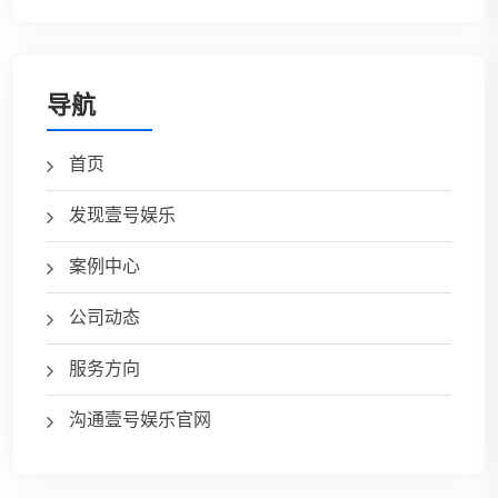
导航
首页
发现壹号娱乐
案例中心
公司动态
服务方向
沟通壹号娱乐官网