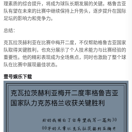
理素质的综合提升，将成为球队长期发展的关键。格鲁吉亚
队有望在未来的比赛中继续保持上升势头，逐步提升在国际
足坛的影响力和竞争力。
总结：
克瓦拉茨赫利亚在比赛中梅开二度，不仅帮助格鲁吉亚国家
队取得关键胜利，也充分展示了个人技术能力与比赛经验的
重要性。他的精彩表现成为全场焦点，同时也激励了整个球
队在比赛中展现最佳状态。
壹号娱乐下载