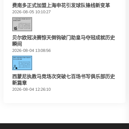
费南多正式加盟上海申花引发球队锋线新变革
2026-08-05 10:10:27
贝尔欧冠决赛惊天倒钩破门助皇马夺冠成就历史
瞬间
2026-08-04 13:08:56
西蒙尼执教马竞场次突破七百场书写俱乐部历史
新篇章
2026-08-04 12:26:10