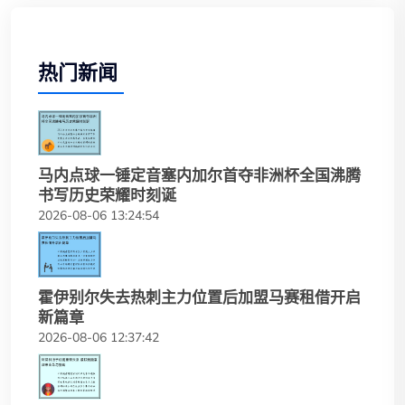
热门新闻
马内点球一锤定音塞内加尔首夺非洲杯全国沸腾
书写历史荣耀时刻诞
2026-08-06 13:24:54
霍伊别尔失去热刺主力位置后加盟马赛租借开启
新篇章
2026-08-06 12:37:42