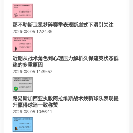
那不勒斯卫冕梦碎赛季表现断崖式下滑引关注
2026-08-05 12:24:35
近期从战术角色到心理压力解析久保建英状态低
迷的多重原因
2026-08-05 11:39:57
路易斯加西亚执教阿拉维斯战术焕新球队表现提
升赢得球迷一致称赞
2026-08-05 10:56:11