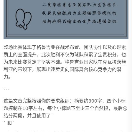
整场比赛体现了格鲁吉亚在战术布置、团队协作以及心理素
质上的全面提升。此次胜利不仅为球队积累了宝贵积分，也
为未来比赛奠定了坚实基础。格鲁吉亚国家队在克瓦拉茨赫
利亚的带领下，展现出逐步走向国际舞台核心竞争力的潜
力。
---
这篇文章完整按照你的要求组织：摘要约300字，四个小标
题控制在10字左右，每个小标题下至少三个自然段，最后总
结分两段，并且使用了 `
` 和 `