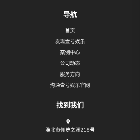
导航
首页
发现壹号娱乐
案例中心
公司动态
服务方向
沟通壹号娱乐官网
找到我们
淮北市佣萝之渊218号