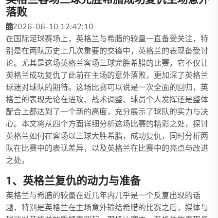
落败
2026-06-10 12:42:10
在国际足球赛场上，英格兰与希腊的较量一直备受关注，特
别是在两队历史上几次重要的交锋中，英格兰的表现备受讨
论。尤其是这场英格兰客场三球完胜希腊的比赛，它不仅让
英格兰成功复仇了此前在主场的意外落败，更加深了英格兰
球迷对球队的期待。这场比赛可以说是一次全面的回归，英
格兰的表现无论在进攻、战术调整、球员个人发挥还是整体
配合上都达到了一个新的高度，充分展示了球队的实力与决
心。本文将从四个方面详细分析这场比赛的精彩之处，探讨
英格兰如何在客场以三球大胜希腊，成功复仇，同时分析两
队在比赛中的表现差异，以及英格兰在比赛中的亮点与改进
之处。
1、英格兰复仇的动力与准备
英格兰与希腊的较量在近几年内几乎是一个反复出现的话
题，特别是英格兰在主场意外输给希腊的比赛之后，媒体与