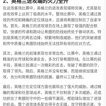
2、英格兰进攻端的火力全开
在这场客场比赛中，英格兰的进攻表现堪称完美，尤其是在
进攻效率上达到了极高的水平。整场比赛中，英格兰通过高
效的传控和精确的定位球战术，迅速将希腊压制在了自家半
场。首先，英格兰的进攻球员在场上展现了极强的配合默
契，快速的传递和跑动让希腊的防线始终处于被动状态。特
别是英格兰的两名边锋，频繁地制造威胁，他们的突破速度
和传中质量让希腊防线始终无法找到有效的应对方式。
其次，英格兰的前锋表现也非常出色。比赛中，英格兰通过
精准的长传球和快速反击，多次打穿希腊防线。在比赛的前
半段，英格兰就通过一次精彩的反击，攻破了希腊的防守，
取得了领先。随后，英格兰并没有松懈，而是继续加强进
攻，充分利用希腊防线的疏漏，最终以三球大胜。
最后，英格兰在定位球方面也展现出了强大的威胁。通过精
确的角球和任意球战术，英格兰不仅制造了多次威胁，还成
功抓住了希腊防守中的一些细节漏洞，帮助球队增加了进球
的机会。整个进攻体系配合得天衣无缝，攻守转换迅速，令