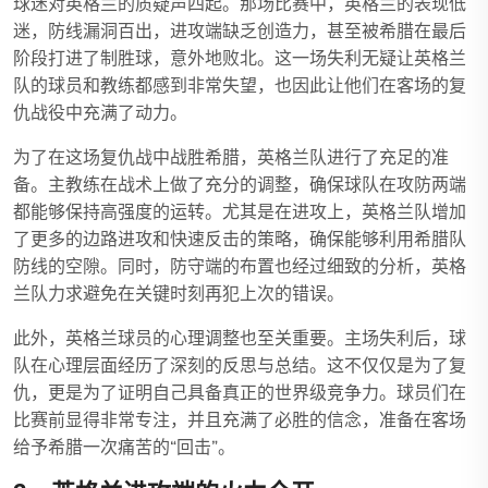
球迷对英格兰的质疑声四起。那场比赛中，英格兰的表现低
迷，防线漏洞百出，进攻端缺乏创造力，甚至被希腊在最后
阶段打进了制胜球，意外地败北。这一场失利无疑让英格兰
队的球员和教练都感到非常失望，也因此让他们在客场的复
仇战役中充满了动力。
为了在这场复仇战中战胜希腊，英格兰队进行了充足的准
备。主教练在战术上做了充分的调整，确保球队在攻防两端
都能够保持高强度的运转。尤其是在进攻上，英格兰队增加
了更多的边路进攻和快速反击的策略，确保能够利用希腊队
防线的空隙。同时，防守端的布置也经过细致的分析，英格
兰队力求避免在关键时刻再犯上次的错误。
此外，英格兰球员的心理调整也至关重要。主场失利后，球
队在心理层面经历了深刻的反思与总结。这不仅仅是为了复
仇，更是为了证明自己具备真正的世界级竞争力。球员们在
比赛前显得非常专注，并且充满了必胜的信念，准备在客场
给予希腊一次痛苦的“回击”。