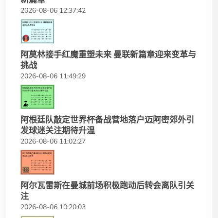
2026-08-06 12:37:42
阿莫林接手红魔重塑未来 曼联新篇章迎来变革与
挑战
2026-08-06 11:49:29
阿根廷队敲定世界杯备战营地落户迈阿密郊外引
发球迷关注期待升温
2026-08-06 11:02:27
阿尔瓦雷斯在曼城前场积极跑动后转会离队引关
注
2026-08-06 10:20:03