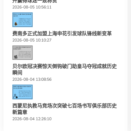
升赢得球迷一致称赞
2026-08-05 10:56:11
费南多正式加盟上海申花引发球队锋线新变革
2026-08-05 10:10:27
贝尔欧冠决赛惊天倒钩破门助皇马夺冠成就历史
瞬间
2026-08-04 13:08:56
西蒙尼执教马竞场次突破七百场书写俱乐部历史
新篇章
2026-08-04 12:26:10