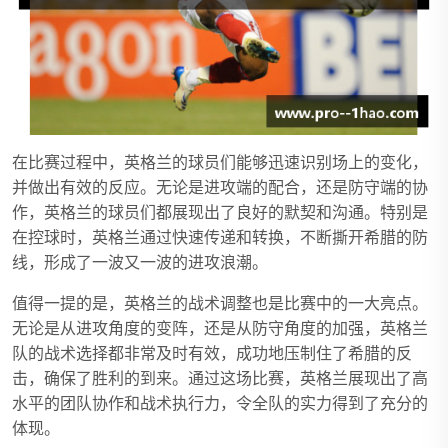
在比赛过程中，英格兰的球员们能够迅速识别场上的变化，
并做出有效的反应。无论是进攻端的配合，还是防守端的协
作，英格兰的球员们都展现出了良好的默契和沟通。特别是
在控球时，英格兰通过快速传递和转换，不断撕开希腊的防
线，形成了一波又一波的进攻浪潮。
值得一提的是，英格兰的战术调整也是比赛中的一大亮点。
无论是从进攻角度的变阵，还是从防守角度的加强，英格兰
队的战术选择都非常及时有效，成功地压制住了希腊的反
击，确保了胜利的到来。通过这场比赛，英格兰展现出了高
水平的团队协作和战术执行力，令全队的实力得到了充分的
体现。